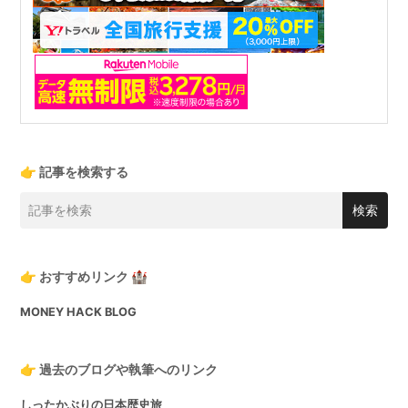
👉 記事を検索する
👉 おすすめリンク 🏰
MONEY HACK BLOG
👉 過去のブログや執筆へのリンク
しったかぶりの日本歴史旅