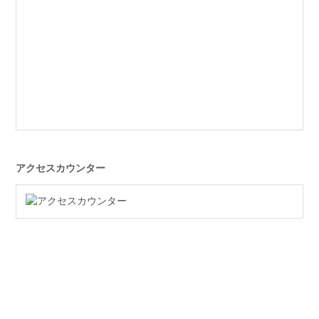
アクセスカウンター