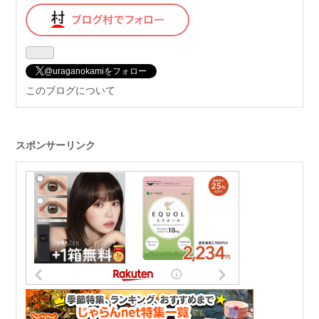
@uraganokamiをフォロー
このブログについて
スポンサーリンク