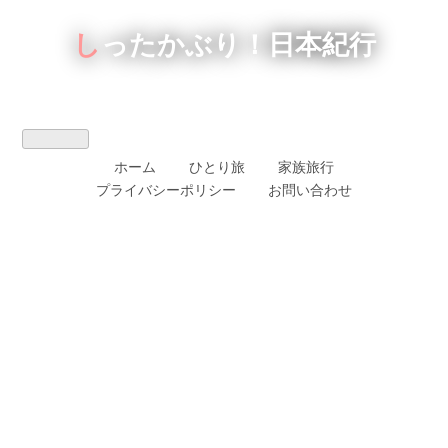
しったかぶり！日本紀行
ホーム
ひとり旅
家族旅行
プライバシーポリシー
お問い合わせ