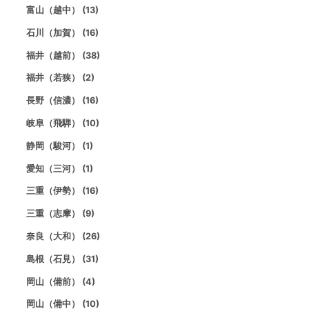
富山（越中） (13)
石川（加賀） (16)
福井（越前） (38)
福井（若狭） (2)
長野（信濃） (16)
岐阜（飛騨） (10)
静岡（駿河） (1)
愛知（三河） (1)
三重（伊勢） (16)
三重（志摩） (9)
奈良（大和） (26)
島根（石見） (31)
岡山（備前） (4)
岡山（備中） (10)