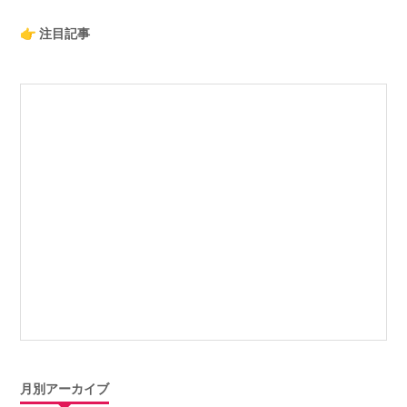
👉 注目記事
月別アーカイブ