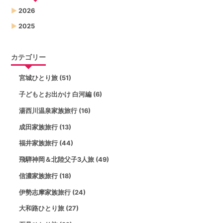
▶
2026
▶
2025
カテゴリー
宮城ひとり旅 (51)
子どもとお出かけ 白河編 (6)
湯西川温泉家族旅行 (16)
成田家族旅行 (13)
福井家族旅行 (44)
飛騨神岡＆北陸父子3人旅 (49)
信濃家族旅行 (18)
伊勢志摩家族旅行 (24)
大和路ひとり旅 (27)